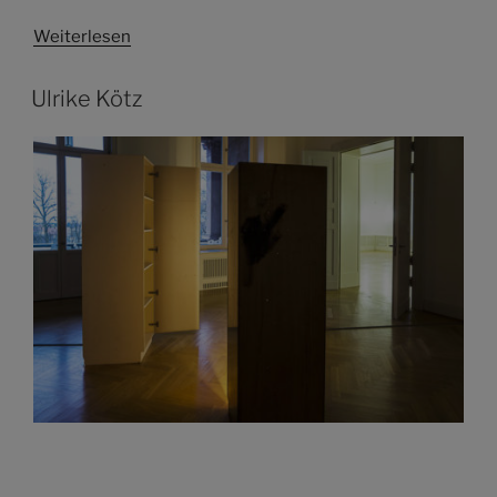
Weiterlesen
Ulrike Kötz