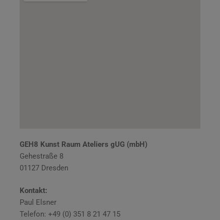
GEH8 Kunst Raum Ateliers gUG (mbH)
Gehestraße 8
01127 Dresden
Kontakt:
Paul Elsner
Telefon: +49 (0) 351 8 21 47 15