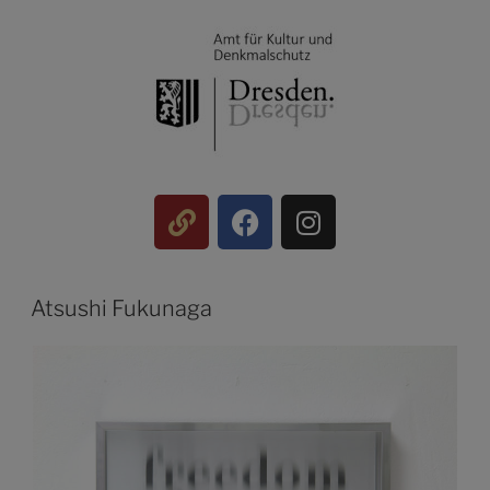
Atsushi Fukunaga