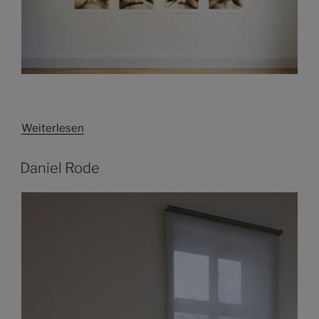
Weiterlesen
Daniel Rode