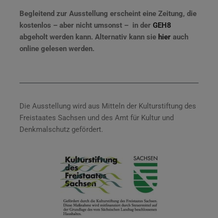
Begleitend zur Ausstellung erscheint eine Zeitung, die
kostenlos – aber nicht umsonst – in der
GEH8
abgeholt werden kann. Alternativ kann sie
hier
auch
online gelesen werden.
Die Ausstellung wird aus Mitteln der Kulturstiftung des
Freistaates Sachsen und des Amt für Kultur und
Denkmalschutz gefördert.