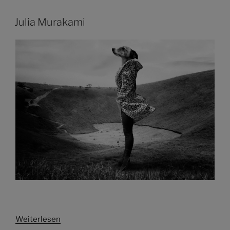
Julia Murakami
Weiterlesen