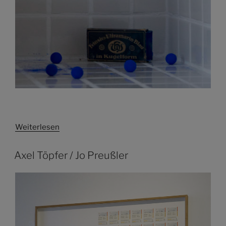
Weiterlesen
Axel Töpfer / Jo Preußler