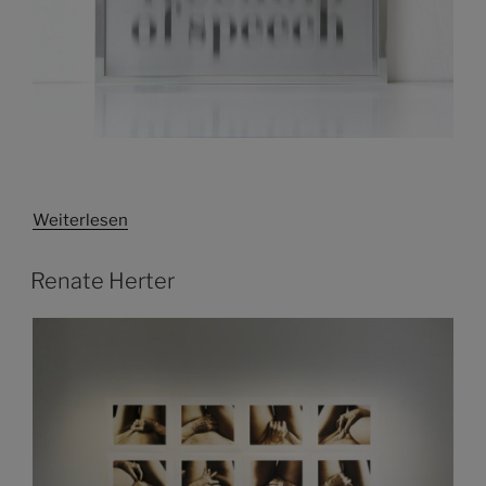
Weiterlesen
Renate Herter