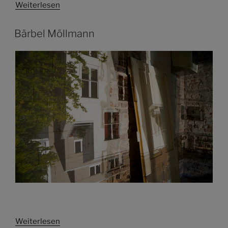
Weiterlesen
Bärbel Möllmann
Weiterlesen