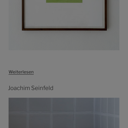
Weiterlesen
Joachim Seinfeld