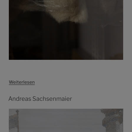
Weiterlesen
Andreas Sachsenmaier