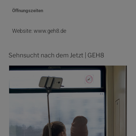
Öffnungszeiten
Website: www.geh8.de
Sehnsucht nach dem Jetzt | GEH8