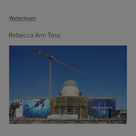
Weiterlesen
Rebecca Ann Tess