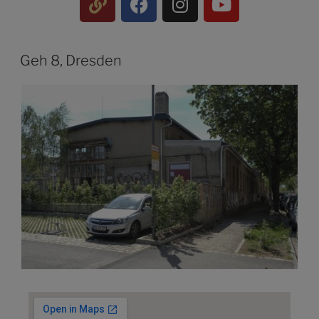
Geh 8, Dresden