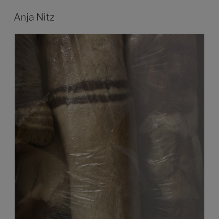
Anja Nitz