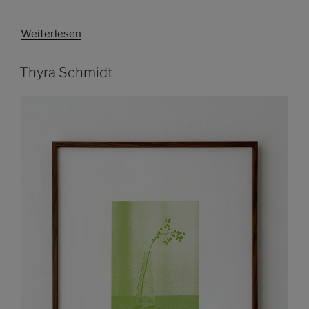
Weiterlesen
Thyra Schmidt