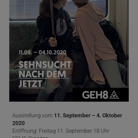
Ausstellung vom
11. September – 4. Oktober
2020
Eröffnung: Freitag 11. September 18 Uhr