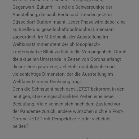
Gegenwart, Zukunft – sind die Schwerpunkte der
Ausstellung, die nach Berlin und Dresden jetzt in
Düsseldorf Station macht. Jeder Phase wird dabei eine
kulturelle und gesellschaftspolitische Dimension
zugeordnet. Im Mittelpunkt der Ausstellung im
Weltkunstzimmer steht der philosophisch-
kontemplative Blick zurück in die Vergangenheit. Durch
die aktuellen Umstände in Zeiten von Corona erlangt
dieser eine ganz neue, vielleicht nostalgische und
vielschichtige Dimension, der die Ausstellung im
Weltkunstzimmer Rechnung trägt.
Denn die Sehnsucht nach dem JETZT bekommt in den
heutigen, stark eingeschränkten Zeiten eine neue
Bedeutung. Viele sehnen sich nach dem Zustand vor
der Pandemie zurück, andere wünschen sich ein Post-
Corona-JETZT mit Perspektive – oder vielleicht
beides?