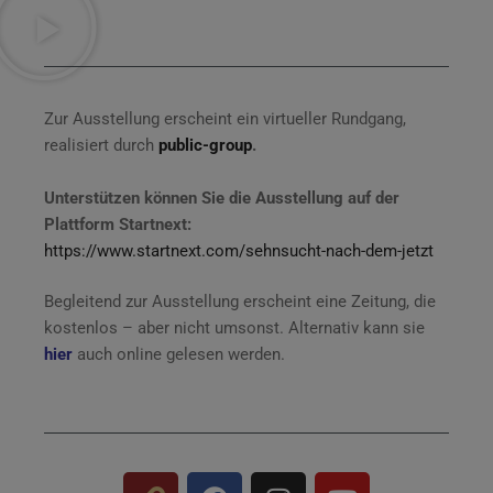
Zur Ausstellung erscheint ein virtueller Rundgang,
realisiert durch
public-group
.
Unterstützen können Sie die Ausstellung auf der
Plattform Startnext:
https://www.startnext.com/sehnsucht-nach-dem-jetzt
Begleitend zur Ausstellung erscheint eine Zeitung, die
kostenlos – aber nicht umsonst. Alternativ kann sie
hier
auch online gelesen werden.