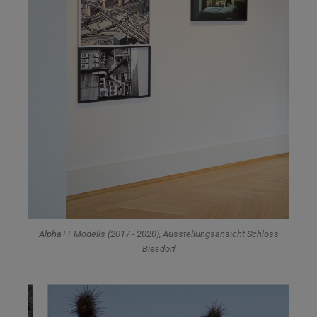
Alpha++ Modells (2017 - 2020), Ausstellungsansicht Schloss
Biesdorf