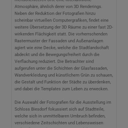
Atmosphäre, ähnlich derer von 3D Renderings.
Neben der Reduktion der Fotografien hinzu
scheinbar virtuellen Computergrafiken, findet eine
weitere Übersetzung der 3D Räume zu einer fast 2D-
wirkenden Flächigkeit statt. Die vorherrschenden
Rastermuster der Fassaden und Außenanlagen
agiert wie eine Decke, welche die Stadtlandschaft
abdeckt und die Bewegungsfreiheit durch die
Verflachung reduziert. Die Betrachter sind
aufgerufen unter die Schichten der Glasfassaden,
Wandverkleidung und künstlichem Grün zu schauen,
die Gestalt und Funktion der Städte zu überdenken,
und dabei die Templates zum Leben zu erwecken.
Die Auswahl der Fotografien für die Ausstellung im
Schloss Biesdorf fokussiert sich auf Stadtteile,
welche sich in unmittelbaren Umbruch befinden,
verschiedene Zeitschichten und Lebensweisen