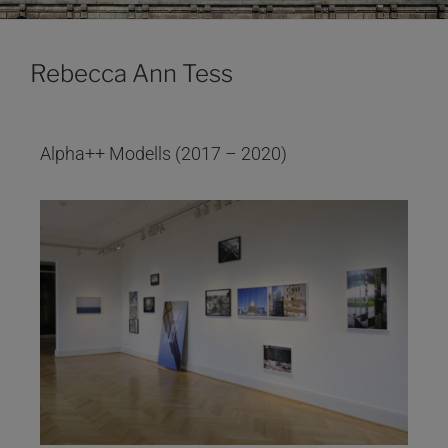
Rebecca Ann Tess
Alpha++ Modells (2017 – 2020)