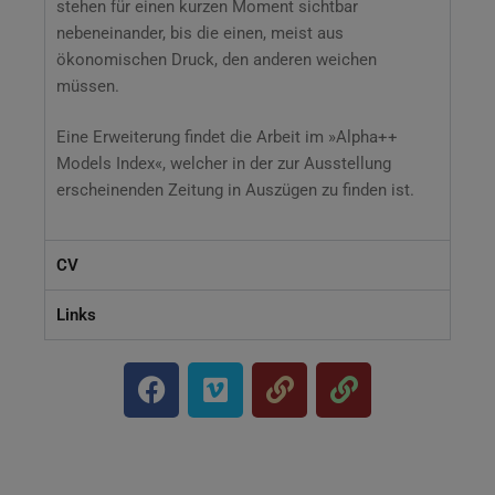
stehen für einen kurzen Moment sichtbar
nebeneinander, bis die einen, meist aus
ökonomischen Druck, den anderen weichen
müssen.
Eine Erweiterung findet die Arbeit im »Alpha++
Models Index«, welcher in der zur Ausstellung
erscheinenden Zeitung in Auszügen zu finden ist.
CV
Links